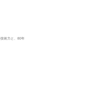
技術力と、80年