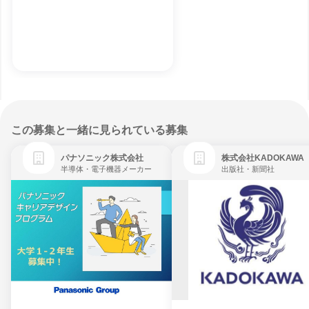
この募集と一緒に見られている募集
パナソニック株式会社
株式会社KADOKAWA
半導体・電子機器メーカー
出版社・新聞社