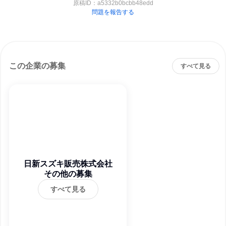
原稿ID：
a5332b0bcbb48edd
問題を報告する
この企業の募集
すべて見る
日新スズキ販売株式会社
その他の募集
すべて見る