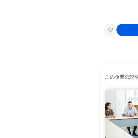
この企業の説