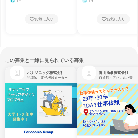
1日
1日
お気に入り
お気に入り
この募集と一緒に見られている募集
パナソニック株式会社
青山商事株式会社
半導体・電子機器メーカー
百貨店・アパレル小売