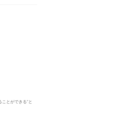
ることができる”と