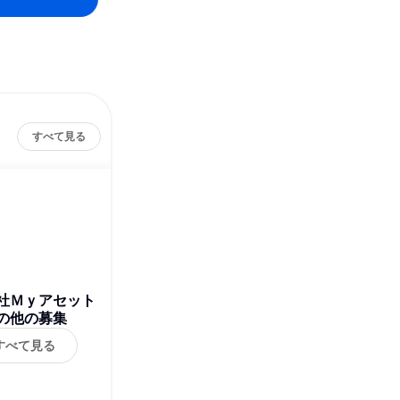
すべて見る
社Ｍｙアセット
の他の募集
すべて見る