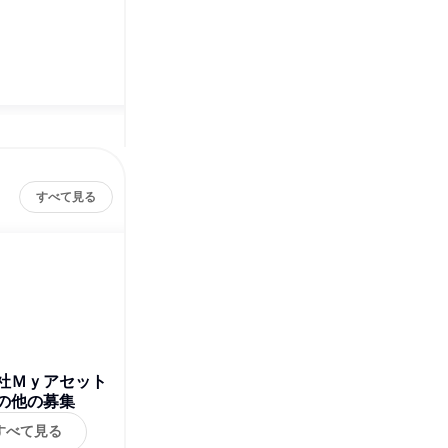
すべて見る
社Ｍｙアセット
の他の募集
すべて見る