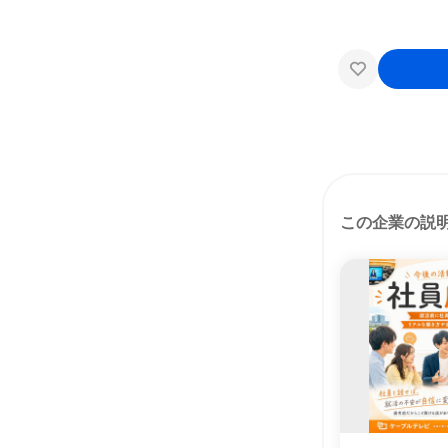
この企業の説