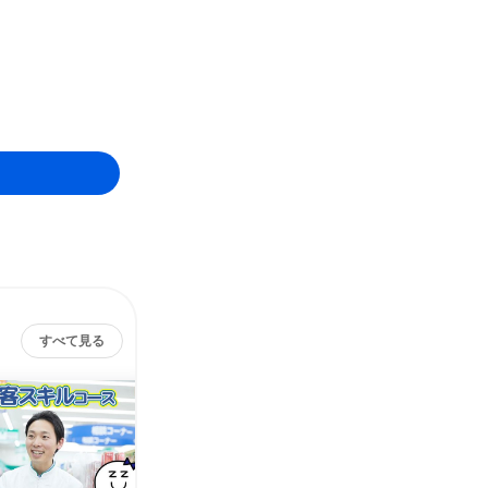
すべて見る