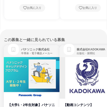
お気に入り
お気に入り
この募集と一緒に見られている募集
パナソニック株式会社
株式会社KADOKAWA
半導体・電子機器メーカー
出版社・新聞社
【大学1・2年生対象】パナソニ
【動画コンテンツ】