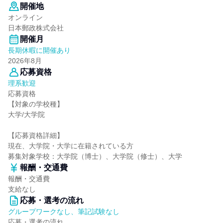
開催地
オンライン
日本郵政株式会社
開催月
長期休暇に開催あり
2026年8月
応募資格
理系歓迎
応募資格
【対象の学校種】
大学/大学院
【応募資格詳細】
現在、大学院・大学に在籍されている方
募集対象学校：大学院（博士）、大学院（修士）、大学
報酬・交通費
報酬・交通費
支給なし
応募・選考の流れ
グループワークなし、筆記試験なし
応募・選考の流れ