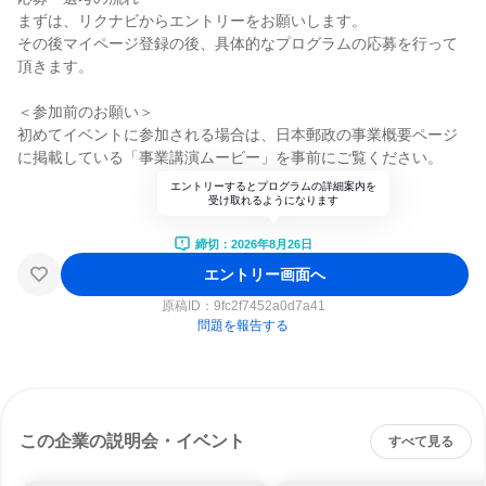
まずは、リクナビからエントリーをお願いします。
その後マイページ登録の後、具体的なプログラムの応募を行って
頂きます。
＜参加前のお願い＞
初めてイベントに参加される場合は、日本郵政の事業概要ページ
に掲載している「事業講演ムービー」を事前にご覧ください。
エントリーするとプログラムの詳細案内を
受け取れるようになります
締切：2026年8月26日
エントリー画面へ
原稿ID：
9fc2f7452a0d7a41
問題を報告する
この企業の説明会・イベント
すべて見る