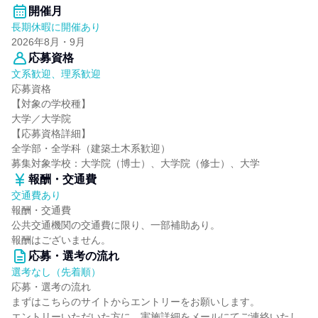
開催月
長期休暇に開催あり
2026年8月・9月
応募資格
文系歓迎、理系歓迎
応募資格
【対象の学校種】
大学／大学院
【応募資格詳細】
全学部・全学科（建築土木系歓迎）
募集対象学校：大学院（博士）、大学院（修士）、大学
報酬・交通費
交通費あり
報酬・交通費
公共交通機関の交通費に限り、一部補助あり。
報酬はございません。
応募・選考の流れ
選考なし（先着順）
応募・選考の流れ
まずはこちらのサイトからエントリーをお願いします。
エントリーいただいた方に、実施詳細をメールにてご連絡いたし