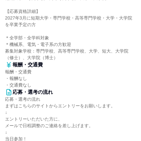
【応募資格詳細】
2027年3月に短期大学・専門学校・高等専門学校・大学・大学院
を卒業予定の方
＊全学部・全学科対象
＊機械系、電気・電子系の方歓迎
募集対象学校：専門学校、高等専門学校、大学、短大、大学院
（修士）、大学院（博士）
報酬・交通費
報酬・交通費
・報酬なし
・交通費なし
応募・選考の流れ
応募・選考の流れ
まずはこちらのサイトからエントリーをお願いします。
↓
エントリーいただいた方に、
メールで日程調整のご連絡を差し上げます。
↓
当日参加！