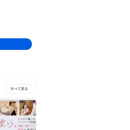
すべて見る