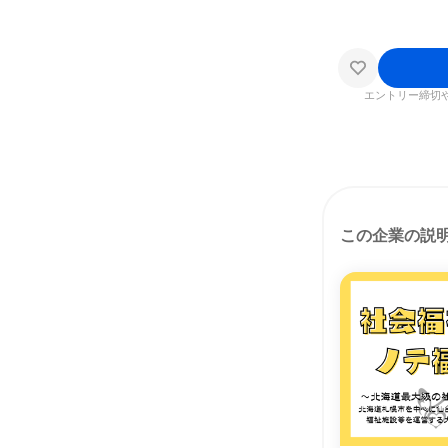
エントリー締切
この企業の説