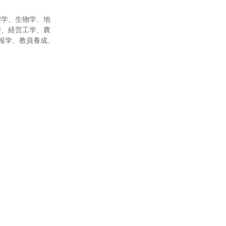
理学、生物学、地
学、経営工学、農
報学、教員養成、