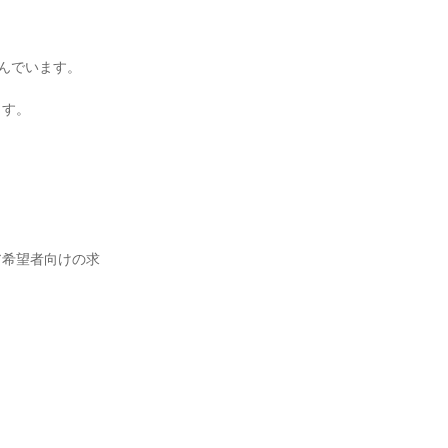
んでいます。
ます。
ア希望者向けの求