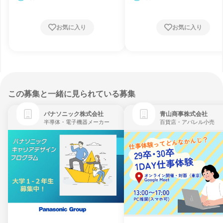
お気に入り
お気に入り
この募集と一緒に見られている募集
パナソニック株式会社
青山商事株式会社
半導体・電子機器メーカー
百貨店・アパレル小売