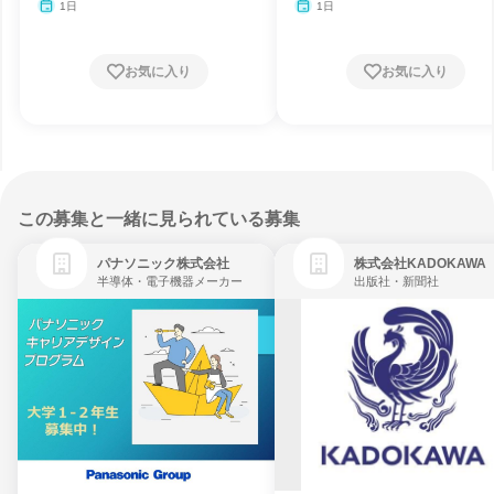
1日
1日
お気に入り
お気に入り
この募集と一緒に見られている募集
パナソニック株式会社
株式会社KADOKAWA
半導体・電子機器メーカー
出版社・新聞社