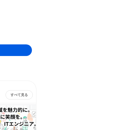
すべて見る