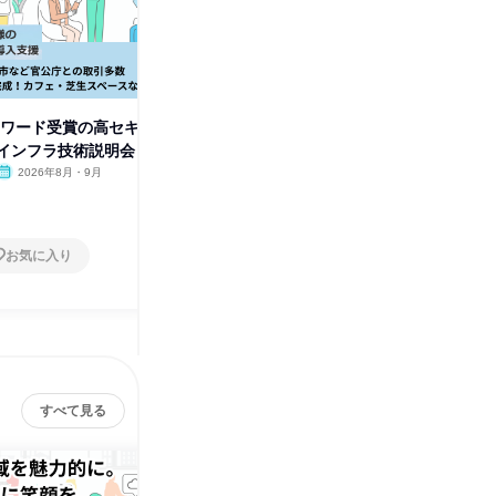
株式会社セントラルソフト
その他の募集
サービス
すべて見る
アワード受賞の高セキ
インフラ技術説明会
2026年8月・9月
お気に入り
すべて見る