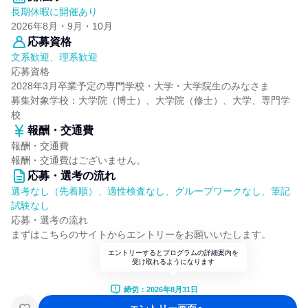
長期休暇に開催あり
2026年8月・9月・10月
応募資格
文系歓迎、理系歓迎
応募資格
2028年3月卒業予定の専門学校・大学・大学院生のみなさま
募集対象学校：大学院（博士）、大学院（修士）、大学、専門学
校
報酬・交通費
報酬・交通費
報酬・交通費はございません。
応募・選考の流れ
選考なし（先着順）、適性検査なし、グループワークなし、筆記
試験なし
応募・選考の流れ
まずはこちらのサイトからエントリーをお願いいたします。
エントリーするとプログラムの詳細案内を
受け取れるようになります
締切：2026年8月31日