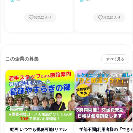
お気に入り
お気に入り
この企業の募集
すべて見る
動画|いつでも視聴可能!リアル
学部不問|利用者様の「でき