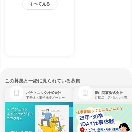
すべて見る
この募集と一緒に見られている募集
パナソニック株式会社
青山商事株式会社
半導体・電子機器メーカー
百貨店・アパレル小売