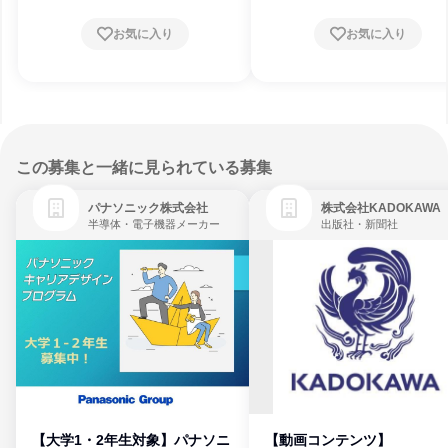
お気に入り
お気に入り
この募集と一緒に見られている募集
パナソニック株式会社
株式会社KADOKAWA
半導体・電子機器メーカー
出版社・新聞社
【大学1・2年生対象】パナソニ
【動画コンテンツ】