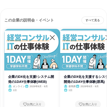
この企業の説明会・イベント
すべて見る
企業のDX化を支援!システム開
企業のDX化を支援するシス
発の1DAY仕事体験(WEB)
開発の1DAY仕事体験(群馬)
オンライン
2026年8月・9月
群馬県
2026年8月・9月
1日
1日
お気に入り
お気に入り