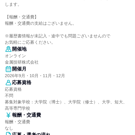
します。
【報酬・交通費】
報酬・交通費の支給はございません。
※履歴書情報が未記入・途中でも問題ございませんので
お気軽にご応募ください。
開催地
オンライン
金属技研株式会社
開催月
2026年9月・10月・11月・12月
応募資格
応募資格
不問
募集対象学校：大学院（博士）、大学院（修士）、大学、短大、
高等専門学校
報酬・交通費
報酬・交通費
なし
応募・選考の流れ