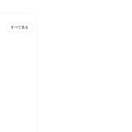
すべて見る