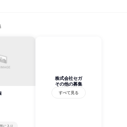
集
株式会社セガ
その他の募集
すべて見る
報
気に入り