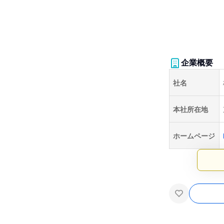
企業概要
社名
本社所在地
ホームページ