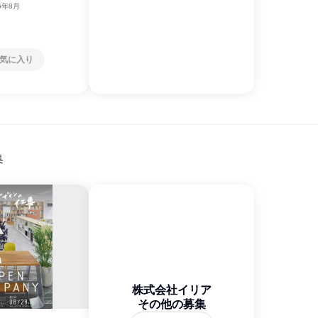
6年8月
気に入り
集
株式会社イリア
その他の募集