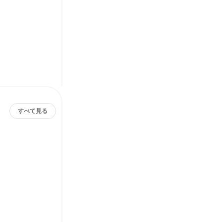
すべて見る