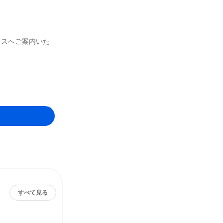
レスへご案内いた
すべて見る