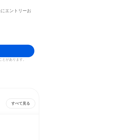
軽にエントリーお
ことがあります。
すべて見る