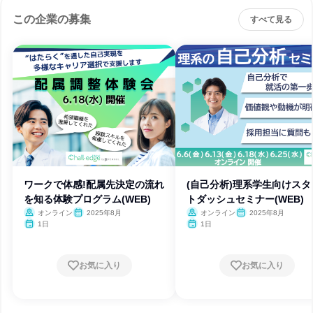
この企業の募集
すべて見る
ワークで体感!配属先決定の流れ
(自己分析)理系学生向けスタ
を知る体験プログラム(WEB)
トダッシュセミナー(WEB)
オンライン
2025年8月
オンライン
2025年8月
1日
1日
お気に入り
お気に入り