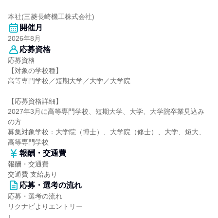
本社(三菱長崎機工株式会社)
開催月
2026年8月
応募資格
応募資格
【対象の学校種】
高等専門学校／短期大学／大学／大学院
【応募資格詳細】
2027年3月に高等専門学校、短期大学、大学、大学院卒業見込み
の方
募集対象学校：大学院（博士）、大学院（修士）、大学、短大、
高等専門学校
報酬・交通費
報酬・交通費
交通費 支給あり
応募・選考の流れ
応募・選考の流れ
リクナビよりエントリー
↓