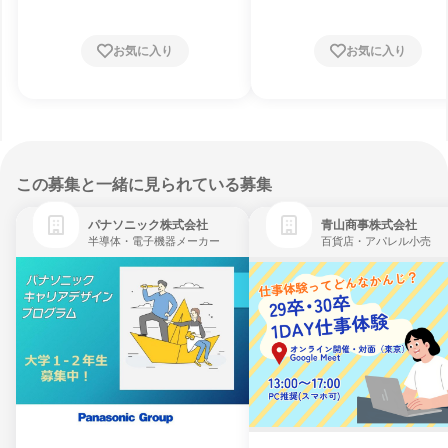
お気に入り
お気に入り
この募集と一緒に見られている募集
パナソニック株式会社
青山商事株式会社
半導体・電子機器メーカー
百貨店・アパレル小売