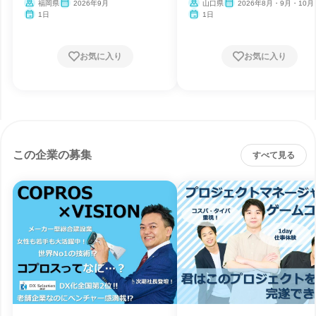
福岡県
2026年9月
山口県
2026年8月・9月・10月
1日
1日
お気に入り
お気に入り
この企業の募集
すべて見る