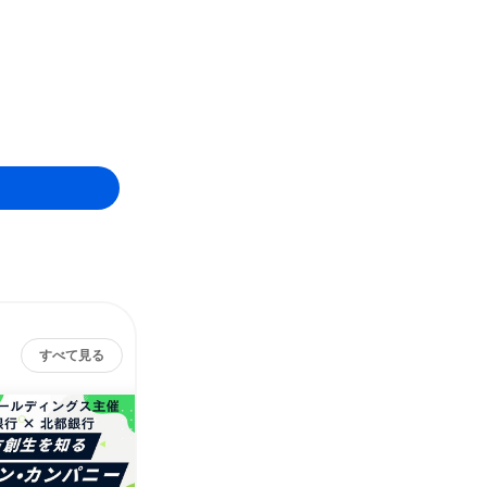
。
すべて見る