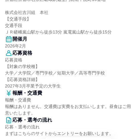
株式会社吉川組 本社
【交通手段】
交通手段
ＪＲ嵯峨嵐山駅から徒歩13分 嵐電嵐山駅から徒歩15分
開催月
2026年2月
応募資格
応募資格
【対象の学校種】
大学／大学院／専門学校／短期大学／高等専門学校
【応募資格詳細】
2027年3月卒業予定の大学生
報酬・交通費
報酬・交通費
報酬はありません。交通費は実費をお支払いします。昼食はご用
意いたします。
応募・選考の流れ
応募・選考の流れ
まずはこちらのサイトからエントリーをお願いします。