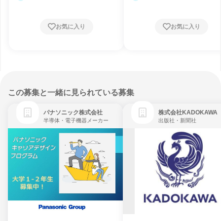
お気に入り
お気に入り
この募集と一緒に見られている募集
パナソニック株式会社
株式会社KADOKAWA
半導体・電子機器メーカー
出版社・新聞社