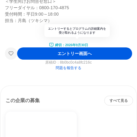
＜学生向けお問合せ窓口＞
フリーダイヤル：0800-170-4875
受付時間：平日9:00～18:00
担当：月島（ツキシマ）
エントリーするとプログラムの詳細案内を
受け取れるようになります
締切：2026年9月30日
エントリー画面へ
原稿ID：
8b0bc0c4a8fc216c
問題を報告する
この企業の募集
すべて見る