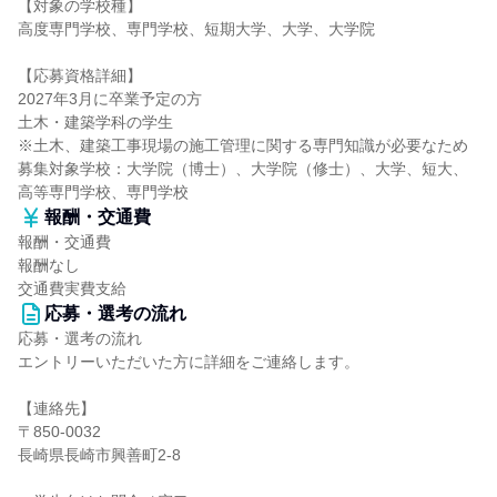
【対象の学校種】
高度専門学校、専門学校、短期大学、大学、大学院
【応募資格詳細】
2027年3月に卒業予定の方
土木・建築学科の学生
※土木、建築工事現場の施工管理に関する専門知識が必要なため
募集対象学校：大学院（博士）、大学院（修士）、大学、短大、
高等専門学校、専門学校
報酬・交通費
報酬・交通費
報酬なし
交通費実費支給
応募・選考の流れ
応募・選考の流れ
エントリーいただいた方に詳細をご連絡します。
【連絡先】
〒850-0032
長崎県長崎市興善町2-8