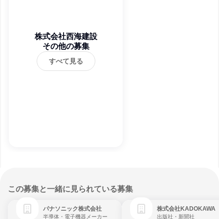
株式会社西海建設
その他の募集
すべて見る
この募集と一緒に見られている募集
パナソニック株式会社
株式会社KADOKAWA
半導体・電子機器メーカー
出版社・新聞社