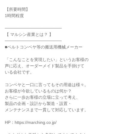
【所要時間】
1時間程度
───────────────────
【 マルシン産業とは？ 】
───────────────────
■ベルトコンベヤ等の搬送用機械メーカー
「こんなことを実現したい」というお客様の
声に応え、オーダーメイド製品を手掛けて
いる会社です。
コンベヤと一口に言ってもその用途は様々。
お客様が今欲しているものは何か？
さらに一歩お客様の立場に立って考え、
製品の企画・設計から製造・設置・
メンテナンスまで一貫して対応しています。
HP：https://marching.co.jp/