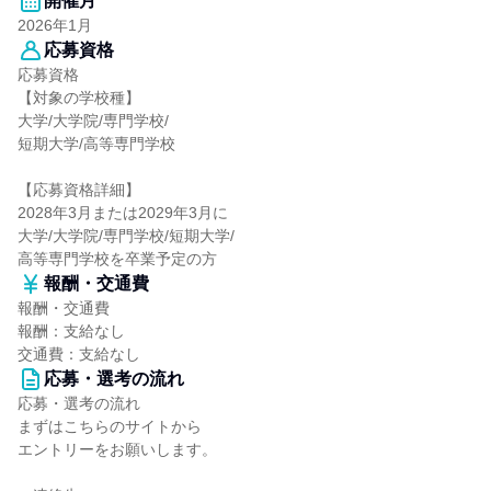
開催月
2026年1月
応募資格
応募資格
【対象の学校種】
大学/大学院/専門学校/
短期大学/高等専門学校
【応募資格詳細】
2028年3月または2029年3月に
大学/大学院/専門学校/短期大学/
高等専門学校を卒業予定の方
報酬・交通費
報酬・交通費
報酬：支給なし
交通費：支給なし
応募・選考の流れ
応募・選考の流れ
まずはこちらのサイトから
エントリーをお願いします。