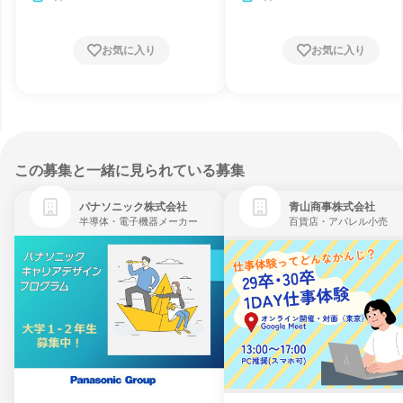
お気に入り
お気に入り
この募集と一緒に見られている募集
パナソニック株式会社
青山商事株式会社
半導体・電子機器メーカー
百貨店・アパレル小売