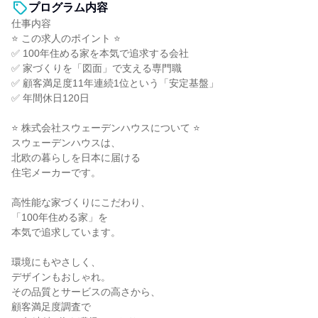
プログラム内容
仕事内容
⭐ この求人のポイント ⭐
✅ 100年住める家を本気で追求する会社
✅ 家づくりを「図面」で支える専門職
✅ 顧客満足度11年連続1位という「安定基盤」
✅ 年間休日120日
⭐ 株式会社スウェーデンハウスについて ⭐
スウェーデンハウスは、
北欧の暮らしを日本に届ける
住宅メーカーです。
高性能な家づくりにこだわり、
「100年住める家」を
本気で追求しています。
環境にもやさしく、
デザインもおしゃれ。
その品質とサービスの高さから、
顧客満足度調査で