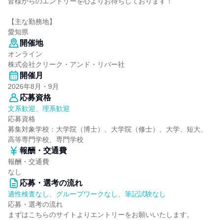
皆様からのエントリーを心よりお待ちしております！
【主な勤務地】
愛知県
開催地
オンライン
株式会社クリーク・アンド・リバー社
開催月
2026年8月・9月
応募資格
文系歓迎、理系歓迎
応募資格
募集対象学校：大学院（博士）、大学院（修士）、大学、短大、
高等専門学校、専門学校
報酬・交通費
報酬・交通費
なし
応募・選考の流れ
適性検査なし、グループワークなし、筆記試験なし
応募・選考の流れ
まずはこちらのサイトよりエントリーをお願いいたします。