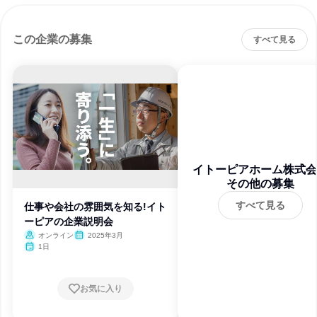
この企業の募集
すべて見る
イトーピアホーム株式会
その他の募集
すべて見る
仕事や会社の雰囲気を知る!イト
ーピアの企業説明会
オンライン
2025年3月
1日
お気に入り