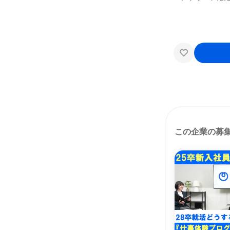
この企業の募