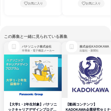
お気に入り
お気に入り
この募集と一緒に見られている募集
パナソニック株式会社
株式会社KADOKAWA
半導体・電子機器メーカー
出版社・新聞社
【大学1・2年生対象】パナソニ
【動画コンテンツ】
ックキャリアデザインプログラ
KADOKAWA企業研究セミナ