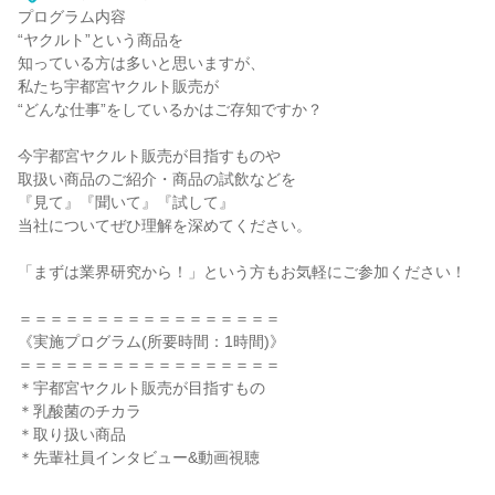
プログラム内容
“ヤクルト”という商品を
知っている方は多いと思いますが、
私たち宇都宮ヤクルト販売が
“どんな仕事”をしているかはご存知ですか？
今宇都宮ヤクルト販売が目指すものや
取扱い商品のご紹介・商品の試飲などを
『見て』『聞いて』『試して』
当社についてぜひ理解を深めてください。
「まずは業界研究から！」という方もお気軽にご参加ください！
＝＝＝＝＝＝＝＝＝＝＝＝＝＝＝＝＝
《実施プログラム(所要時間：1時間)》
＝＝＝＝＝＝＝＝＝＝＝＝＝＝＝＝＝
＊宇都宮ヤクルト販売が目指すもの
＊乳酸菌のチカラ
＊取り扱い商品
＊先輩社員インタビュー&動画視聴