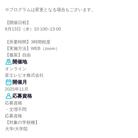
※プログラムは変更となる場合もございます。
【開催日程】
8月13日（水）10:100~13:00
【所要時間】3時間程度
【実施方法】WEB（zoom）
【服装】自由
開催地
オンライン
富士レビオ株式会社
開催月
2025年11月
応募資格
応募資格
・文理不問
応募資格
【対象の学校種】
大学/大学院