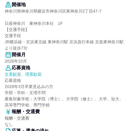
開催地
神奈川県神奈川県横浜市神奈川区東神奈川2丁目47-7
日産神奈川 東神奈川本社 1F
【交通手段】
交通手段
JR横浜線・京浜東北線 東神奈川駅 京浜急行本線 京急東神奈川駅
より徒歩7分
開催月
2026年10月
応募資格
文系歓迎、理系歓迎
応募資格
2028年3月卒業見込みの方
学部・学科・文理不問
募集対象学校：大学院（博士）、大学院（修士）、大学、短大、
高等専門学校、専門学校
報酬・交通費
報酬・交通費
なし
応募・選考の流れ