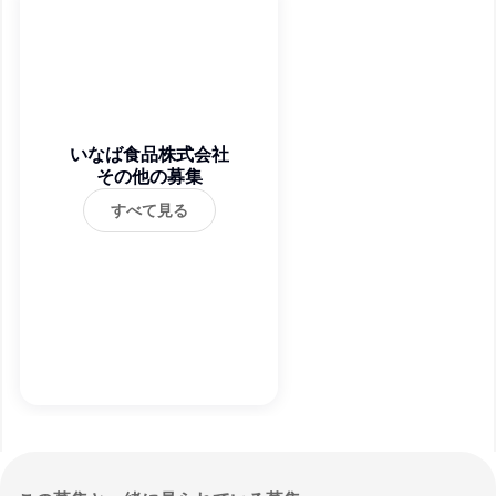
いなば食品株式会社
その他の募集
すべて見る