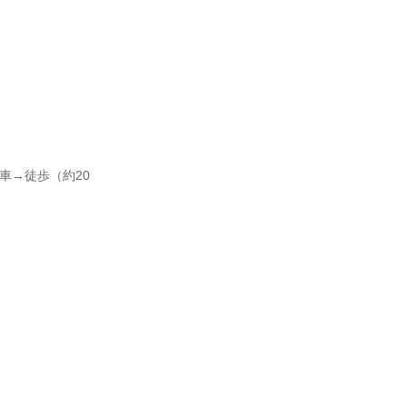
車→徒歩（約20