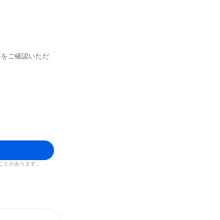
容をご確認いただ
ことがあります。