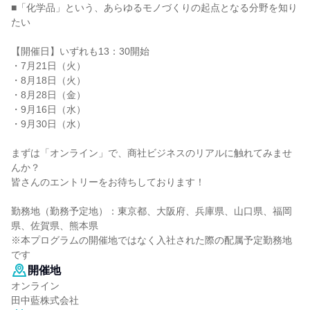
■「化学品」という、あらゆるモノづくりの起点となる分野を知り
たい
【開催日】いずれも13：30開始
・7月21日（火）
・8月18日（火）
・8月28日（金）
・9月16日（水）
・9月30日（水）
まずは「オンライン」で、商社ビジネスのリアルに触れてみませ
んか？
皆さんのエントリーをお待ちしております！
勤務地（勤務予定地）：東京都、大阪府、兵庫県、山口県、福岡
県、佐賀県、熊本県
※本プログラムの開催地ではなく入社された際の配属予定勤務地
です
開催地
オンライン
田中藍株式会社