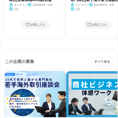
オンライン
2026年8月・9月
オンライン
2026年8月・9月
1日
1日
お気に入り
お気に入り
この企業の募集
すべて見る