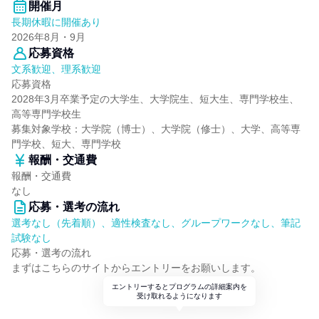
開催月
長期休暇に開催あり
2026年8月・9月
応募資格
文系歓迎、理系歓迎
応募資格
2028年3月卒業予定の大学生、大学院生、短大生、専門学校生、
高等専門学校生
募集対象学校：大学院（博士）、大学院（修士）、大学、高等専
門学校、短大、専門学校
報酬・交通費
報酬・交通費
なし
応募・選考の流れ
選考なし（先着順）、適性検査なし、グループワークなし、筆記
試験なし
応募・選考の流れ
まずはこちらのサイトからエントリーをお願いします。
エントリーするとプログラムの詳細案内を
受け取れるようになります