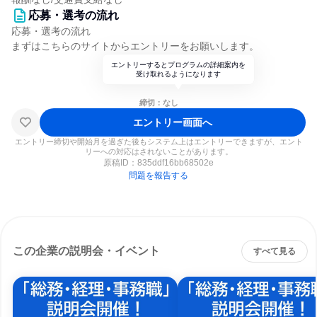
応募・選考の流れ
応募・選考の流れ
まずはこちらのサイトからエントリーをお願いします。
エントリーするとプログラムの詳細案内を
受け取れるようになります
締切：なし
エントリー画面へ
エントリー締切や開始月を過ぎた後もシステム上はエントリーできますが、エント
リーへの対応はされないことがあります。
原稿ID：
835ddf16bb68502e
問題を報告する
この企業の説明会・イベント
すべて見る