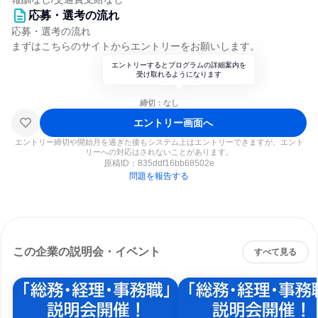
応募・選考の流れ
応募・選考の流れ
まずはこちらのサイトからエントリーをお願いします。
エントリーするとプログラムの詳細案内を
受け取れるようになります
締切：なし
エントリー画面へ
エントリー締切や開始月を過ぎた後もシステム上はエントリーできますが、エント
リーへの対応はされないことがあります。
原稿ID：
835ddf16bb68502e
問題を報告する
この企業の説明会・イベント
すべて見る