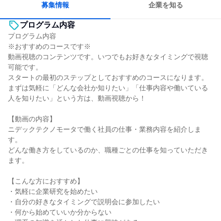
募集情報
企業を知る
プログラム内容
プログラム内容
※おすすめのコースです※
動画視聴のコンテンツです。いつでもお好きなタイミングで視聴
可能です。
スタートの最初のステップとしておすすめのコースになります。
まずは気軽に「どんな会社か知りたい」「仕事内容や働いている
人を知りたい」という方は、動画視聴から！
【動画の内容】
ニデックテクノモータで働く社員の仕事・業務内容を紹介しま
す。
どんな働き方をしているのか、職種ごとの仕事を知っていただき
ます。
【こんな方におすすめ】
・気軽に企業研究を始めたい
・自分の好きなタイミングで説明会に参加したい
・何から始めていいか分からない