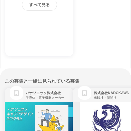
すべて見る
この募集と一緒に見られている募集
パナソニック株式会社
株式会社KADOKAWA
半導体・電子機器メーカー
出版社・新聞社