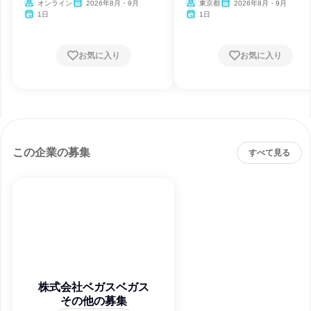
オンライン
2026年8月・9月
東京都
2026年8月・9月
1日
1日
お気に入り
お気に入り
この企業の募集
すべて見る
株式会社ベガスベガス
その他の募集