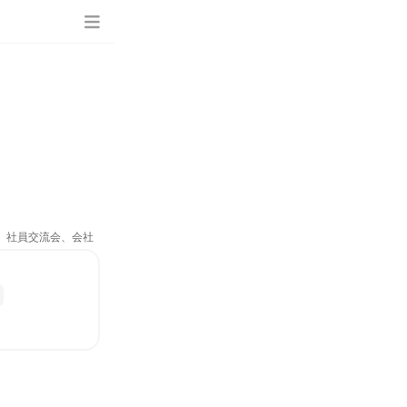
ム、社員交流会、会社