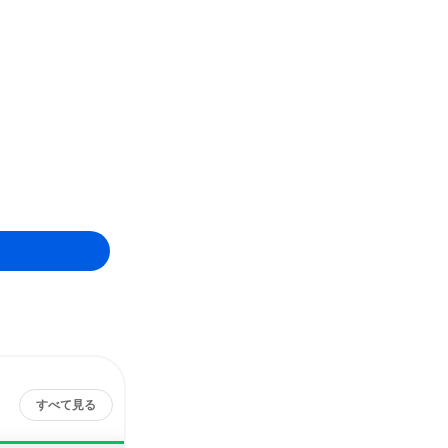
すべて見る