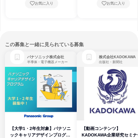
お気に入り
お気に入り
この募集と一緒に見られている募集
パナソニック株式会社
株式会社KADOKAWA
半導体・電子機器メーカー
出版社・新聞社
【大学1・2年生対象】パナソニ
【動画コンテンツ】
ックキャリアデザインプログラ
KADOKAWA企業研究セミナ