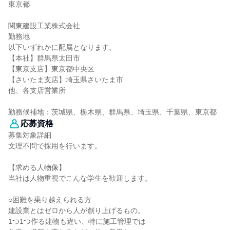
東京都
関東建設工業株式会社
勤務地
以下いずれかに配属となります。
【本社】群馬県太田市
【東京支店】東京都中央区
【さいたま支店】埼玉県さいたま市
他、各支店営業所
勤務候補地：茨城県、栃木県、群馬県、埼玉県、千葉県、東京都
応募資格
募集対象詳細
文理不問で採用を行います。
【求める人物像】
当社は人物重視でこんな学生を歓迎します。
○困難を乗り越えられる方
建設業とはゼロから人が創り上げるもの。
1つ1つ作る建物も違い、特に施工管理では